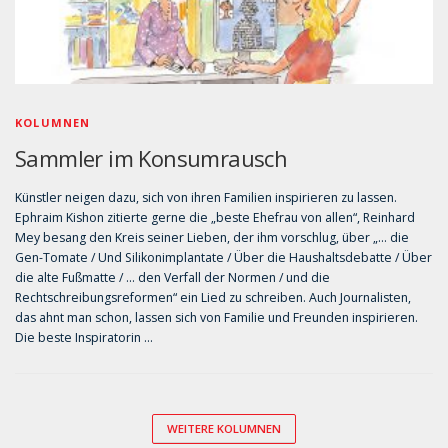
KOLUMNEN
Sammler im Konsumrausch
Künstler neigen dazu, sich von ihren Familien inspirieren zu lassen.
Ephraim Kishon zitierte gerne die „beste Ehefrau von allen“, Reinhard
Mey besang den Kreis seiner Lieben, der ihm vorschlug, über „… die
Gen-Tomate / Und Silikonimplantate / Über die Haushaltsdebatte / Über
die alte Fußmatte / … den Verfall der Normen / und die
Rechtschreibungsreformen“ ein Lied zu schreiben. Auch Journalisten,
das ahnt man schon, lassen sich von Familie und Freunden inspirieren.
Die beste Inspiratorin …
WEITERE KOLUMNEN