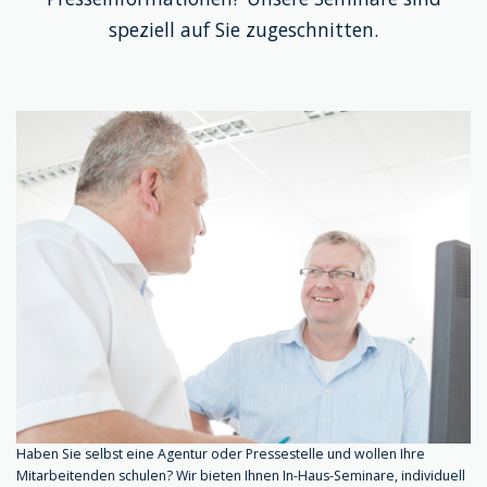
speziell auf Sie zugeschnitten.
Haben Sie selbst eine Agentur oder Pressestelle und wollen Ihre
Mitarbeitenden schulen? Wir bieten Ihnen In-Haus-Seminare, individuell