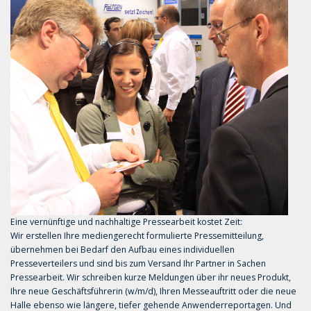
Eine vernünftige und nachhaltige Pressearbeit kostet Zeit:
Wir erstellen Ihre mediengerecht formulierte Pressemitteilung,
übernehmen bei Bedarf den Aufbau eines individuellen
Presseverteilers und sind bis zum Versand Ihr Partner in Sachen
Pressearbeit. Wir schreiben kurze Meldungen über ihr neues Produkt,
Ihre neue Geschäftsführerin (w/m/d), Ihren Messeauftritt oder die neue
Halle ebenso wie längere, tiefer gehende Anwenderreportagen. Und