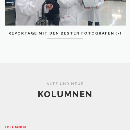
REPORTAGE MIT DEN BESTEN FOTOGRAFEN :-)
ALTE UND NEUE
KOLUMNEN
KOLUMNEN