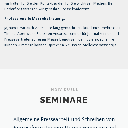
wir halten für Sie den Kontakt zu den für Sie wichtigen Medien. Bei
Bedarf organisieren wir gern Ihre Pressekonferenz.
Professionelle Messebetreuung:
Ja, haben wir auch viele Jahre lang gemacht. Ist aktuell nicht mehr so ein
Thema. Aber wenn Sie einen Ansprechpartner für Journalistinnen und
Pressevertreter auf einer Messe benötigen, damit Sie sich um Ihre
Kunden kümmern können, sprechen Sie uns an. Vielleicht passt es ja.
INDIVIDUELL
SEMINARE
Allgemeine Pressearbeit und Schreiben von
Presseinformationen? Unsere Seminare sind