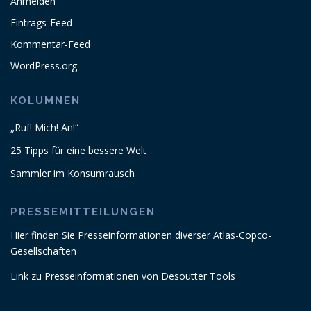
Anmelden
Eintrags-Feed
Kommentar-Feed
WordPress.org
KOLUMNEN
„Ruf! Mich! An!“
25 Tipps für eine bessere Welt
Sammler im Konsumrausch
PRESSEMITTEILUNGEN
Hier finden Sie Presseinformationen diverser Atlas-Copco-
Gesellschaften
.
Link zu Presseinformationen von Desoutter Tools