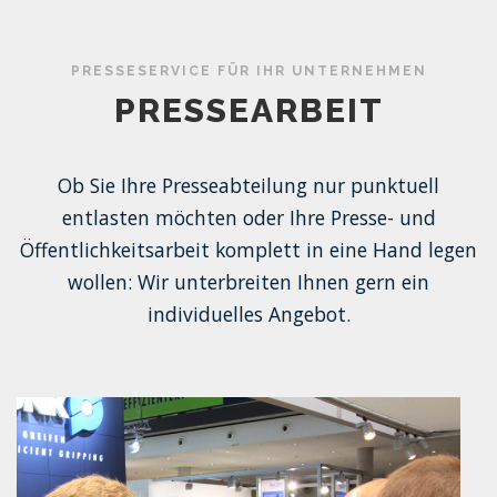
PRESSESERVICE FÜR IHR UNTERNEHMEN
PRESSEARBEIT
Ob Sie Ihre Presseabteilung nur punktuell
entlasten möchten oder Ihre Presse- und
Öffentlichkeitsarbeit komplett in eine Hand legen
wollen: Wir unterbreiten Ihnen gern ein
individuelles Angebot.