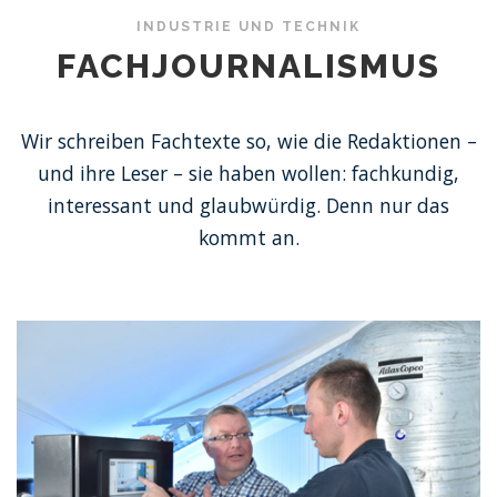
INDUSTRIE UND TECHNIK
FACHJOURNALISMUS
Wir schreiben Fachtexte so, wie die Redaktionen –
und ihre Leser – sie haben wollen: fachkundig,
interessant und glaubwürdig. Denn nur das
kommt an.