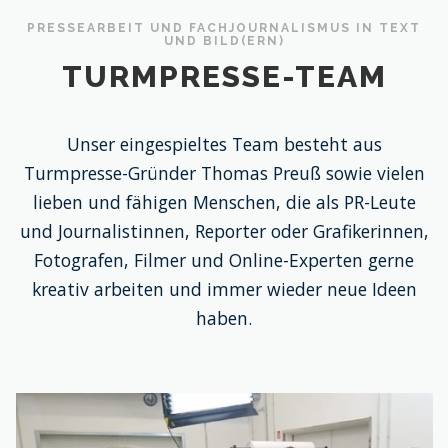
PRESSEARBEIT UND FACHJOURNALISMUS IN TEXT
UND BILD(ERN)
TURMPRESSE-TEAM
Unser eingespieltes Team besteht aus
Turmpresse-Gründer Thomas Preuß sowie vielen
lieben und fähigen Menschen, die als PR-Leute
und Journalistinnen, Reporter oder Grafikerinnen,
Fotografen, Filmer und Online-Experten gerne
kreativ arbeiten und immer wieder neue Ideen
haben.