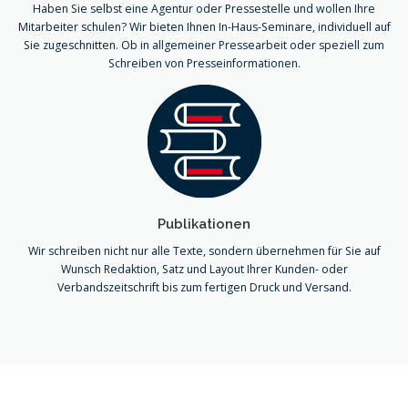
Haben Sie selbst eine Agentur oder Pressestelle und wollen Ihre
Mitarbeiter schulen? Wir bieten Ihnen In-Haus-Seminare, individuell auf
Sie zugeschnitten. Ob in allgemeiner Pressearbeit oder speziell zum
Schreiben von Presseinformationen.
Publikationen
Wir schreiben nicht nur alle Texte, sondern übernehmen für Sie auf
Wunsch Redaktion, Satz und Layout Ihrer Kunden- oder
Verbandszeitschrift bis zum fertigen Druck und Versand.