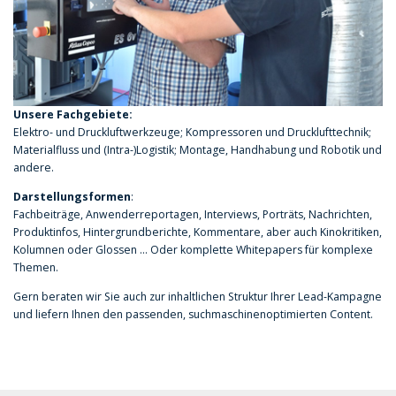
Unsere Fachgebiete:
Elektro- und Druckluftwerkzeuge; Kompressoren und Drucklufttechnik;
Materialfluss und (Intra-)Logistik; Montage, Handhabung und Robotik und
andere.
Darstellungsformen
:
Fachbeiträge, Anwenderreportagen, Interviews, Porträts, Nachrichten,
Produktinfos, Hintergrundberichte, Kommentare, aber auch Kinokritiken,
Kolumnen oder Glossen … Oder komplette Whitepapers für komplexe
Themen.
Gern beraten wir Sie auch zur inhaltlichen Struktur Ihrer Lead-Kampagne
und liefern Ihnen den passenden, suchmaschinenoptimierten Content.