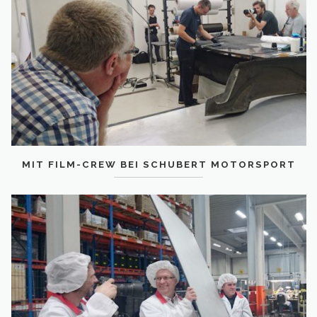
MIT FILM-CREW BEI SCHUBERT MOTORSPORT