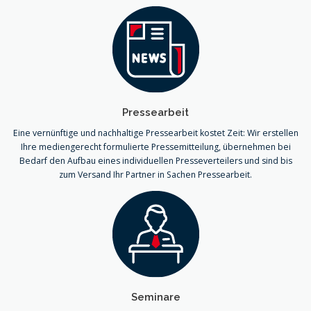
Pressearbeit
Eine vernünftige und nachhaltige Pressearbeit kostet Zeit: Wir erstellen
Ihre mediengerecht formulierte Pressemitteilung, übernehmen bei
Bedarf den Aufbau eines individuellen Presseverteilers und sind bis
zum Versand Ihr Partner in Sachen Pressearbeit.
Seminare