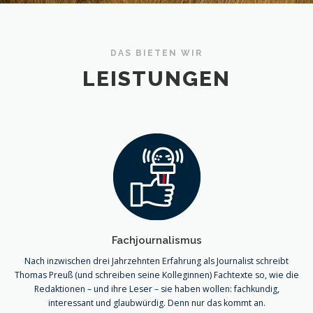
DAS BIETEN WIR
LEISTUNGEN
Fachjournalismus
Nach inzwischen drei Jahrzehnten Erfahrung als Journalist schreibt
Thomas Preuß (und schreiben seine Kolleginnen) Fachtexte so, wie die
Redaktionen – und ihre Leser – sie haben wollen: fachkundig,
interessant und glaubwürdig. Denn nur das kommt an.